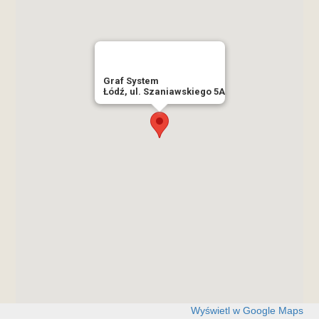
Graf System
Łódź, ul. Szaniawskiego 5A
Wyświetl w Google Maps