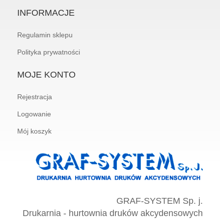
INFORMACJE
Regulamin sklepu
Polityka prywatności
MOJE KONTO
Rejestracja
Logowanie
Mój koszyk
GRAF-SYSTEM Sp. j.
Drukarnia - hurtownia druków akcydensowych